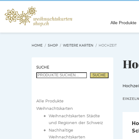
Alle Produkte
HOME
SHOP
WEITERE KARTEN
HOCHZEIT
Ho
SUCHE
SUCHE
Hochzeit
EINZELN
Alle Produkte
Weihnachtskarten
Weihnachtskarten Städte
und Regionen der Schweiz
Ho
Nachhaltige
Sc
Weihnachtskarten