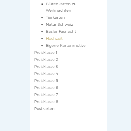
Blütenkarten zu
Weihnachten
Tierkarten
Natur Schweiz
Basler Fasnacht
Hochzeit
Eigene Kartenmotive
Preisklasse 1
Preisklasse 2
Preisklasse 3
Preisklasse 4
Preisklasse 5
Preisklasse 6
Preisklasse 7
Preisklasse 8
Postkarten