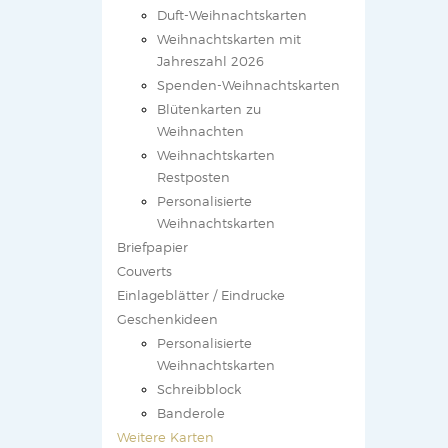
Duft-Weihnachtskarten
Weihnachtskarten mit
Jahreszahl 2026
Spenden-Weihnachtskarten
Blütenkarten zu
Weihnachten
Weihnachtskarten
Restposten
Personalisierte
Weihnachtskarten
Briefpapier
Couverts
Einlageblätter / Eindrucke
Geschenkideen
Personalisierte
Weihnachtskarten
Schreibblock
Banderole
Weitere Karten