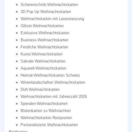
Scherenschnitt-Weihnachtskarten
3D Pop Up Weihnachtskarten
Weihnachtskarten mit Laserstanzung
Glitzer-Weihnachtskarten
Exklusive Weihnachtskarten
Business-Weihnachtskarten
Festliche Weihnachtskarten
Kunst-Weihnachtskarten
Sakrale Weihnachtskarten
Aquarell-Weihnachtskarten
Heimat-Weihnachtskarten Schweiz
Winterlandschaften Weihnachtskarten
Duft-Weihnachtskarten
Weihnachtskarten mit Jahreszahl 2026
Spenden-Weihnachtskarten
Blütenkarten zu Weihnachten
Weihnachtskarten Restposten
Personalisierte Weihnachtskarten
Briefpapier