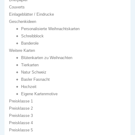
Couverts
Einlageblätter / Eindrucke
Geschenkideen
Personalisierte Weihnachtskarten
Schreibblock
Banderole
Weitere Karten
Blütenkarten zu Weihnachten
Tierkarten
Natur Schweiz
Basler Fasnacht
Hochzeit
Eigene Kartenmotive
Preisklasse 1
Preisklasse 2
Preisklasse 3
Preisklasse 4
Preisklasse 5