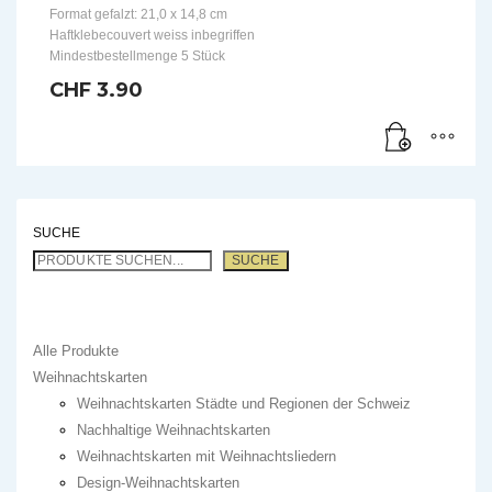
Format gefalzt: 21,0 x 14,8 cm
Haftklebecouvert weiss inbegriffen
Mindestbestellmenge 5 Stück
CHF
3.90
SUCHE
SUCHE
Alle Produkte
Weihnachtskarten
Weihnachtskarten Städte und Regionen der Schweiz
Nachhaltige Weihnachtskarten
Weihnachtskarten mit Weihnachtsliedern
Design-Weihnachtskarten