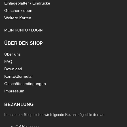
Einlageblätter / Eindrucke
Geschenkideen
Weitere Karten
MEIN KONTO / LOGIN
ÜBER DEN SHOP
Über uns
FAQ
Download
Kontaktformular
Geschäftsbedingungen
Impressum
BEZAHLUNG
In unserem Shop bieten wir folgende Bezahlmöglichkeiten an:
QR-Rechnung