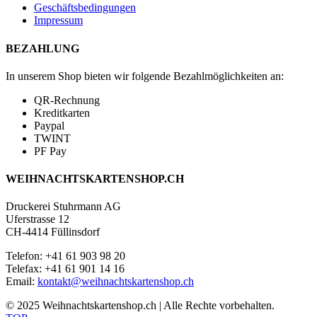
Geschäftsbedingungen
Impressum
BEZAHLUNG
In unserem Shop bieten wir folgende Bezahlmöglichkeiten an:
QR-Rechnung
Kreditkarten
Paypal
TWINT
PF Pay
WEIHNACHTSKARTENSHOP.CH
Druckerei Stuhrmann AG
Uferstrasse 12
CH-4414 Füllinsdorf
Telefon: +41 61 903 98 20
Telefax: +41 61 901 14 16
Email:
kontakt@weihnachtskartenshop.ch
© 2025 Weihnachtskartenshop.ch | Alle Rechte vorbehalten.