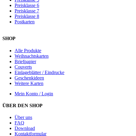
Preisklasse 6
Preisklasse 7
Preisklasse 8
Postkarten
SHOP
Alle Produkte
Weihnachtskarten
Briefpapier
Couverts
Einlageblätter / Eindrucke
Geschenkideen
Weitere Karten
Mein Konto / Login
ÜBER DEN SHOP
Über uns
FAQ
Download
Kontaktformular