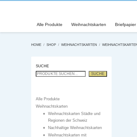
Alle Produkte
Weihnachtskarten
Briefpapier
HOME
SHOP
WEIHNACHTSKARTEN
WEIHNACHTSKARTEN
SUCHE
SUCHE
Alle Produkte
Weihnachtskarten
Weihnachtskarten Städte und
Regionen der Schweiz
Nachhaltige Weihnachtskarten
Weihnachtskarten mit