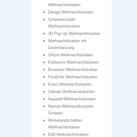
Weihnachtsliedern
Design-Weihnachtskarten
Scherenschnitt-
Weihnachtskarten
3D Pop Up Weihnachtskarten
Weihnachtskarten mit
Laserstanzung
Glitzer-Weihnachtskarten
Exklusive Weihnachtskarten
Business-Weihnachtskarten
Festliche Weihnachtskarten
Kunst-Weihnachtskarten
Sakrale Weihnachtskarten
Aquarell-Weihnachtskarten
Heimat-Weihnachtskarten
Schweiz
Winterlandschaften
Weihnachtskarten
Duft-Weihnachtskarten