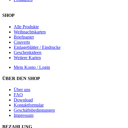
SHOP
Alle Produkte
Weihnachtskarten
Briefpapier
Couverts
Einlageblätter / Eindrucke
Geschenkideen
Weitere Karten
Mein Konto / Login
ÜBER DEN SHOP
Über uns
FAQ
Download
Kontaktformular
Geschäftsbedingungen
Impressum
BEZAHLUNG