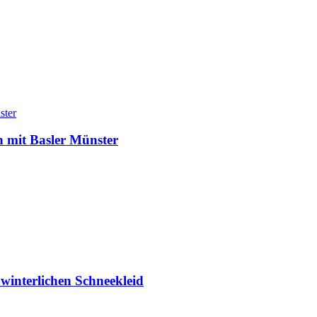
n mit Basler Münster
winterlichen Schneekleid