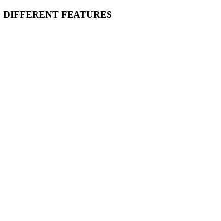
O DIFFERENT FEATURES