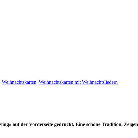
,
Weihnachtskarten
,
Weihnachtskarten mit Weihnachtsliedern
ling» auf der Vorderseite gedruckt. Eine schöne Tradition. Zeigen