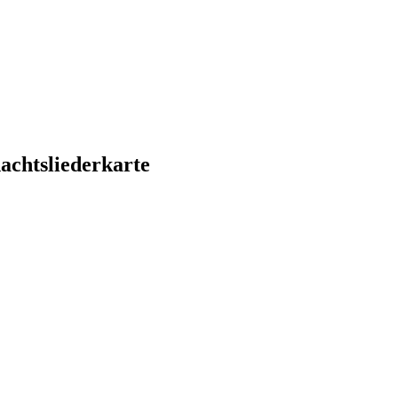
achtsliederkarte