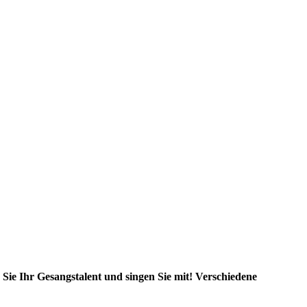
 Sie Ihr Gesangstalent und singen Sie mit! Verschiedene