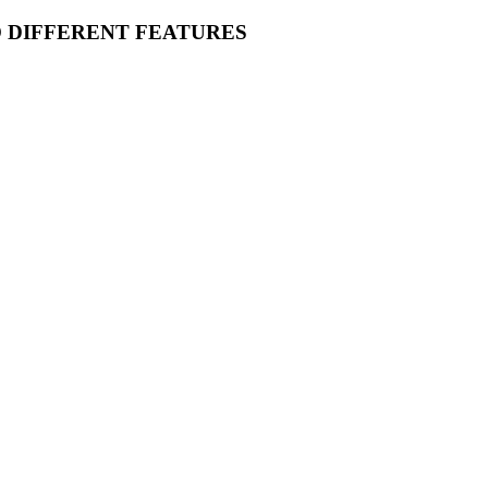
O DIFFERENT FEATURES