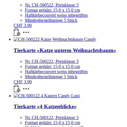
Nr. CH-500522, Preisklasse 3
Format gefalzt: 15,0 x 15,0 cm
Haftklebecouvert weiss inbegriffen
Mindestbestellmenge 5 Stück
CHF
3.90
Tierkarte «Katze unterm Weihnachtsbaum»
Nr. CH-500222, Preisklasse 3
Format gefalzt: 15,0 x 15,0 cm
Haftklebecouvert weiss inbegriffen
Mindestbestellmenge 5 Stück
CHF
3.90
Tierkarte «4 Katzenblicke»
Nr. CH-500122, Preisklasse 3
Format gefalzt: 15,0 x 15,0 cm