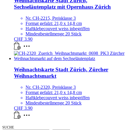
Weihnachtskarte Stadt Zürich,
Sechseläutenplatz mit Opernhaus Zürich
Nr. CH-2215, Preisklasse 3
Format gefalzt: 21,0 x 14,8 cm
Haftklebecouvert weiss inbegriffen
Mindestbestellmenge 20 Stück
CHF
3.90
Weihnachtskarte Stadt Zürich, Zürcher
Weihnachtsmarkt
Nr. CH-2320, Preisklasse 3
Format gefalzt: 21,0 x 14,8 cm
Haftklebecouvert weiss inbegriffen
Mindestbestellmenge 20 Stück
CHF
3.90
SUCHE