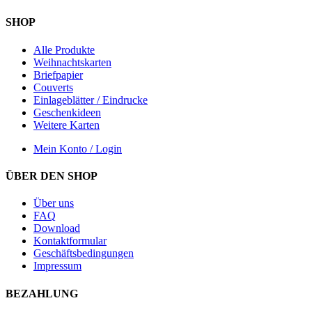
SHOP
Alle Produkte
Weihnachtskarten
Briefpapier
Couverts
Einlageblätter / Eindrucke
Geschenkideen
Weitere Karten
Mein Konto / Login
ÜBER DEN SHOP
Über uns
FAQ
Download
Kontaktformular
Geschäftsbedingungen
Impressum
BEZAHLUNG