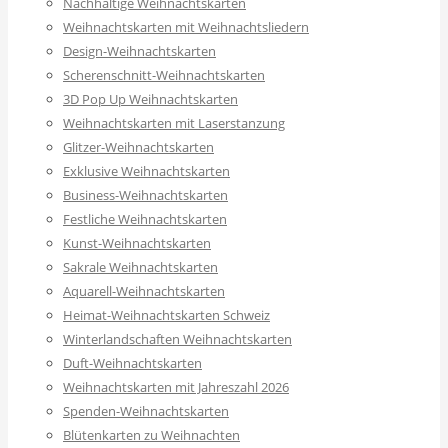
Nachhaltige Weihnachtskarten
Weihnachtskarten mit Weihnachtsliedern
Design-Weihnachtskarten
Scherenschnitt-Weihnachtskarten
3D Pop Up Weihnachtskarten
Weihnachtskarten mit Laserstanzung
Glitzer-Weihnachtskarten
Exklusive Weihnachtskarten
Business-Weihnachtskarten
Festliche Weihnachtskarten
Kunst-Weihnachtskarten
Sakrale Weihnachtskarten
Aquarell-Weihnachtskarten
Heimat-Weihnachtskarten Schweiz
Winterlandschaften Weihnachtskarten
Duft-Weihnachtskarten
Weihnachtskarten mit Jahreszahl 2026
Spenden-Weihnachtskarten
Blütenkarten zu Weihnachten