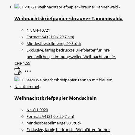
Weihnachtsbriefpapier «brauner Tannenwald»
Nr. CH-10721
Format: A4 (21,0 x 29,7 cm)
Mindestbestellmenge 50 Stück
Exklusive, farbig bedruckte Briefblätter für Ihre
persönlichen, stimmungsvollen Weihnachtsbriefe.
CHF
1.55
Weihnachtsbriefpapier Mondschein
Nr. CH-9920
Format: A4 (21,0 x 29,7 cm)
Mindestbestellmenge 50 Stück
Exklusive, farbig bedruckte Briefblätter für Ihre