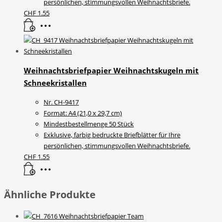
persönlichen, stimmungsvollen Weihnachtsbriefe.
CHF
1.55
Weihnachtsbriefpapier Weihnachtskugeln mit
Schneekristallen
Nr. CH-9417
Format: A4 (21,0 x 29,7 cm)
Mindestbestellmenge 50 Stück
Exklusive, farbig bedruckte Briefblätter für Ihre
persönlichen, stimmungsvollen Weihnachtsbriefe.
CHF
1.55
Ähnliche Produkte