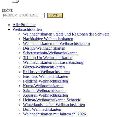
SUCHE
SUCHE
Alle Produkte
Weihnachtskarten
Weihnachtskarten Städte und Regionen der Schweiz
Nachhaltige Weihnachtskarten
Weihnachtskarten mit Weihnachtsliedern
Design-Weihnachtskarten
Scherenschnitt-Weihnachtskarten
3D Pop Up Weihnachtskarten
Weihnachtskarten mit Laserstanzung
Glitzer-Weihnachtskarten
Exklusive Weihnachtskarten
Business-Weihnachtskarten
Festliche Weihnachtskarten
Kunst-Weihnachtskarten
Sakrale Weihnachtskarten
Aquarell-Weihnachtskarten
Heimat-Weihnachtskarten Schweiz
Winterlandschaften Weihnachtskarten
Duft-Weihnachtskarten
Weihnachtskarten mit Jahreszahl 2026