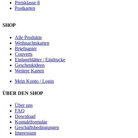
Preisklasse 8
Postkarten
SHOP
Alle Produkte
Weihnachtskarten
Briefpapier
Couverts
Einlageblätter / Eindrucke
Geschenkideen
Weitere Karten
Mein Konto / Login
ÜBER DEN SHOP
Über uns
FAQ
Download
Kontaktformular
Geschäftsbedingungen
Impressum