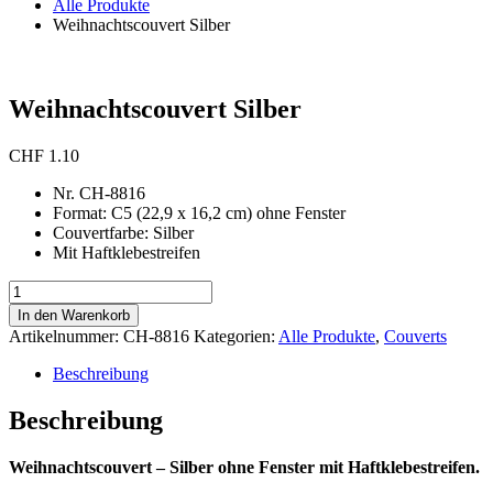
Alle Produkte
Weihnachtscouvert Silber
Weihnachtscouvert Silber
CHF
1.10
Nr. CH-8816
Format: C5 (22,9 x 16,2 cm) ohne Fenster
Couvertfarbe: Silber
Mit Haftklebestreifen
Weihnachtscouvert
Silber
In den Warenkorb
Menge
Artikelnummer:
CH-8816
Kategorien:
Alle Produkte
,
Couverts
Beschreibung
Beschreibung
Weihnachtscouvert – Silber ohne Fenster mit Haftklebestreifen.