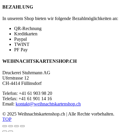
BEZAHLUNG
In unserem Shop bieten wir folgende Bezahlmöglichkeiten an:
QR-Rechnung
Kreditkarten
Paypal
TWINT
PF Pay
WEIHNACHTSKARTENSHOP.CH
Druckerei Stuhrmann AG
Uferstrasse 12
CH-4414 Füllinsdorf
Telefon: +41 61 903 98 20
Telefax: +41 61 901 14 16
Email:
kontakt@weihnachtskartenshop.ch
© 2025 Weihnachtskartenshop.ch | Alle Rechte vorbehalten.
TOP