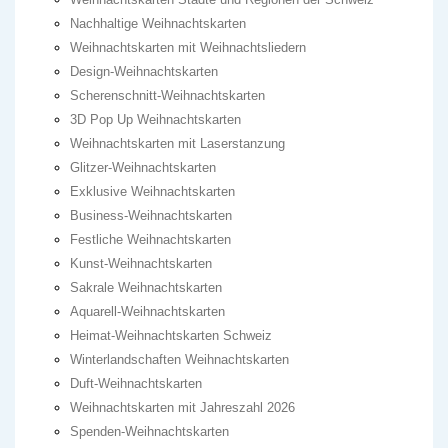
Nachhaltige Weihnachtskarten
Weihnachtskarten mit Weihnachtsliedern
Design-Weihnachtskarten
Scherenschnitt-Weihnachtskarten
3D Pop Up Weihnachtskarten
Weihnachtskarten mit Laserstanzung
Glitzer-Weihnachtskarten
Exklusive Weihnachtskarten
Business-Weihnachtskarten
Festliche Weihnachtskarten
Kunst-Weihnachtskarten
Sakrale Weihnachtskarten
Aquarell-Weihnachtskarten
Heimat-Weihnachtskarten Schweiz
Winterlandschaften Weihnachtskarten
Duft-Weihnachtskarten
Weihnachtskarten mit Jahreszahl 2026
Spenden-Weihnachtskarten