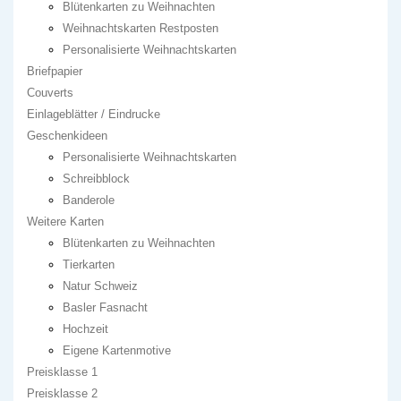
Blütenkarten zu Weihnachten
Weihnachtskarten Restposten
Personalisierte Weihnachtskarten
Briefpapier
Couverts
Einlageblätter / Eindrucke
Geschenkideen
Personalisierte Weihnachtskarten
Schreibblock
Banderole
Weitere Karten
Blütenkarten zu Weihnachten
Tierkarten
Natur Schweiz
Basler Fasnacht
Hochzeit
Eigene Kartenmotive
Preisklasse 1
Preisklasse 2