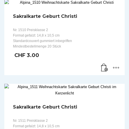
Sakralkarte Geburt Christi
Nr. 1510 Preisklasse 2
Format gefalzt: 14,8 x 10,5 cm
Standardcouvert gummiert inbegriffen
Mindestbestellmenge 20 Stück
CHF
3.00
Sakralkarte Geburt Christi
Nr. 1511 Preisklasse 2
Format gefalzt: 14,8 x 10,5 cm