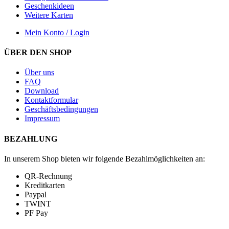
Geschenkideen
Weitere Karten
Mein Konto / Login
ÜBER DEN SHOP
Über uns
FAQ
Download
Kontaktformular
Geschäftsbedingungen
Impressum
BEZAHLUNG
In unserem Shop bieten wir folgende Bezahlmöglichkeiten an:
QR-Rechnung
Kreditkarten
Paypal
TWINT
PF Pay