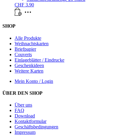
CHF
3.90
SHOP
Alle Produkte
Weihnachtskarten
Briefpapier
Couverts
Einlageblätter / Eindrucke
Geschenkideen
Weitere Karten
Mein Konto / Login
ÜBER DEN SHOP
Über uns
FAQ
Download
Kontaktformular
Geschäftsbedingungen
Impressum