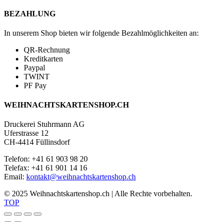
BEZAHLUNG
In unserem Shop bieten wir folgende Bezahlmöglichkeiten an:
QR-Rechnung
Kreditkarten
Paypal
TWINT
PF Pay
WEIHNACHTSKARTENSHOP.CH
Druckerei Stuhrmann AG
Uferstrasse 12
CH-4414 Füllinsdorf
Telefon: +41 61 903 98 20
Telefax: +41 61 901 14 16
Email:
kontakt@weihnachtskartenshop.ch
© 2025 Weihnachtskartenshop.ch | Alle Rechte vorbehalten.
TOP