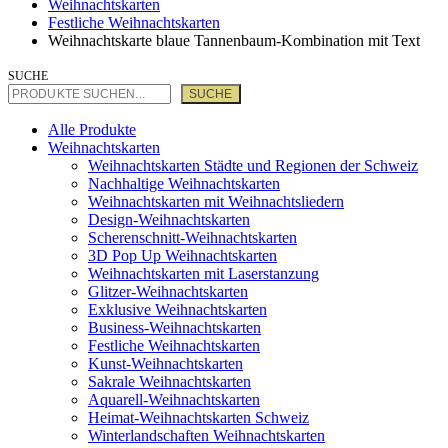
Weihnachtskarten
Festliche Weihnachtskarten
Weihnachtskarte blaue Tannenbaum-Kombination mit Text
SUCHE
SUCHE
Alle Produkte
Weihnachtskarten
Weihnachtskarten Städte und Regionen der Schweiz
Nachhaltige Weihnachtskarten
Weihnachtskarten mit Weihnachtsliedern
Design-Weihnachtskarten
Scherenschnitt-Weihnachtskarten
3D Pop Up Weihnachtskarten
Weihnachtskarten mit Laserstanzung
Glitzer-Weihnachtskarten
Exklusive Weihnachtskarten
Business-Weihnachtskarten
Festliche Weihnachtskarten
Kunst-Weihnachtskarten
Sakrale Weihnachtskarten
Aquarell-Weihnachtskarten
Heimat-Weihnachtskarten Schweiz
Winterlandschaften Weihnachtskarten