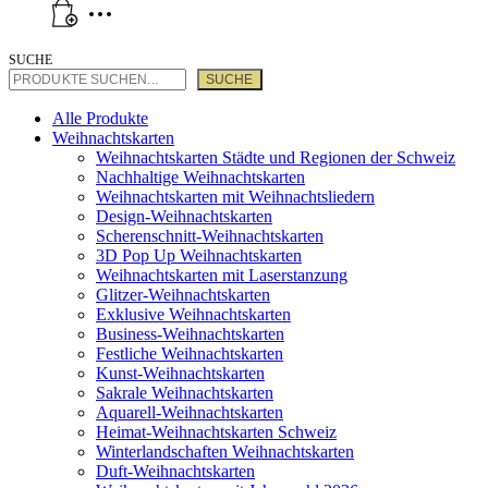
SUCHE
SUCHE
Alle Produkte
Weihnachtskarten
Weihnachtskarten Städte und Regionen der Schweiz
Nachhaltige Weihnachtskarten
Weihnachtskarten mit Weihnachtsliedern
Design-Weihnachtskarten
Scherenschnitt-Weihnachtskarten
3D Pop Up Weihnachtskarten
Weihnachtskarten mit Laserstanzung
Glitzer-Weihnachtskarten
Exklusive Weihnachtskarten
Business-Weihnachtskarten
Festliche Weihnachtskarten
Kunst-Weihnachtskarten
Sakrale Weihnachtskarten
Aquarell-Weihnachtskarten
Heimat-Weihnachtskarten Schweiz
Winterlandschaften Weihnachtskarten
Duft-Weihnachtskarten