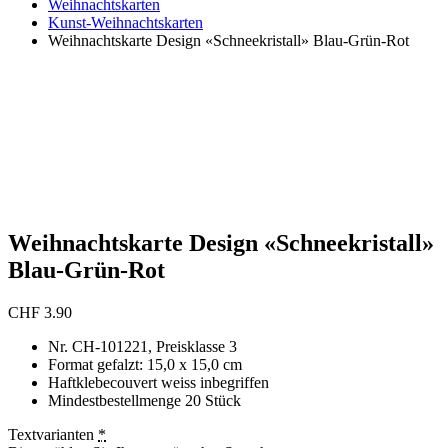
Weihnachtskarten
Kunst-Weihnachtskarten
Weihnachtskarte Design «Schneekristall» Blau-Grün-Rot
Weihnachtskarte Design «Schneekristall»
Blau-Grün-Rot
CHF
3.90
Nr. CH-101221, Preisklasse 3
Format gefalzt: 15,0 x 15,0 cm
Haftklebecouvert weiss inbegriffen
Mindestbestellmenge 20 Stück
Textvarianten
*