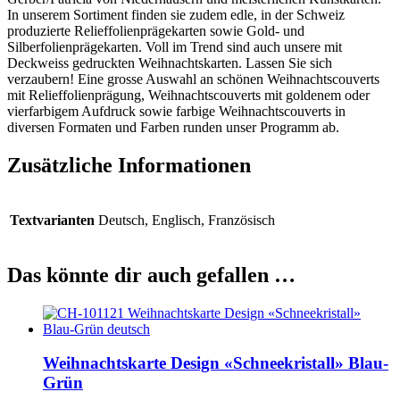
In unserem Sortiment finden sie zudem edle, in der Schweiz
produzierte Relieffolienprägekarten sowie Gold- und
Silberfolienprägekarten. Voll im Trend sind auch unsere mit
Deckweiss gedruckten Weihnachtskarten. Lassen Sie sich
verzaubern! Eine grosse Auswahl an schönen Weihnachtscouverts
mit Relieffolienprägung, Weihnachtscouverts mit goldenem oder
vierfarbigem Aufdruck sowie farbige Weihnachtscouverts in
diversen Formaten und Farben runden unser Programm ab.
Zusätzliche Informationen
Textvarianten
Deutsch, Englisch, Französisch
Das könnte dir auch gefallen …
Weihnachtskarte Design «Schneekristall» Blau-
Grün