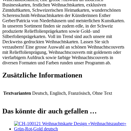
Businesskarten, festlichen Weihnachtskarten, exklusiven
Zimtduftkarten, Schweizerischen Heimatkarten, wunderschönen
Scherenschnitt-Weihnachtskarten der Künstlerinnen Esther
Gerber/Patricia von Niederhäusern und meisterlichen Kunstkarten.
In unserem Sortiment finden sie zudem edle, in der Schweiz
produzierte Relieffolienprägekarten sowie Gold- und
Silberfolienprägekarten. Voll im Trend sind auch unsere mit
Deckweiss gedruckten Weihnachtskarten. Lassen Sie sich
verzaubern! Eine grosse Auswahl an schönen Weihnachtscouverts
mit Relieffolienprägung, Weihnachtscouverts mit goldenem oder
vierfarbigem Aufdruck sowie farbige Weihnachtscouverts in
diversen Formaten und Farben runden unser Programm ab.
Zusätzliche Informationen
Textvarianten
Deutsch, Englisch, Französisch, Ohne Text
Das könnte dir auch gefallen …