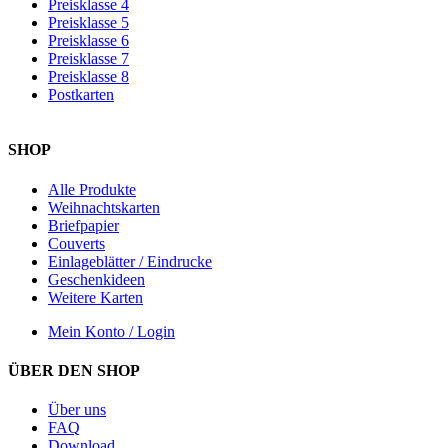
Preisklasse 4
Preisklasse 5
Preisklasse 6
Preisklasse 7
Preisklasse 8
Postkarten
SHOP
Alle Produkte
Weihnachtskarten
Briefpapier
Couverts
Einlageblätter / Eindrucke
Geschenkideen
Weitere Karten
Mein Konto / Login
ÜBER DEN SHOP
Über uns
FAQ
Download