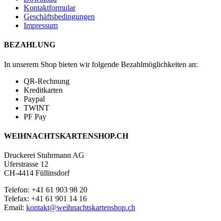
Kontaktformular
Geschäftsbedingungen
Impressum
BEZAHLUNG
In unserem Shop bieten wir folgende Bezahlmöglichkeiten an:
QR-Rechnung
Kreditkarten
Paypal
TWINT
PF Pay
WEIHNACHTSKARTENSHOP.CH
Druckerei Stuhrmann AG
Uferstrasse 12
CH-4414 Füllinsdorf
Telefon: +41 61 903 98 20
Telefax: +41 61 901 14 16
Email:
kontakt@weihnachtskartenshop.ch