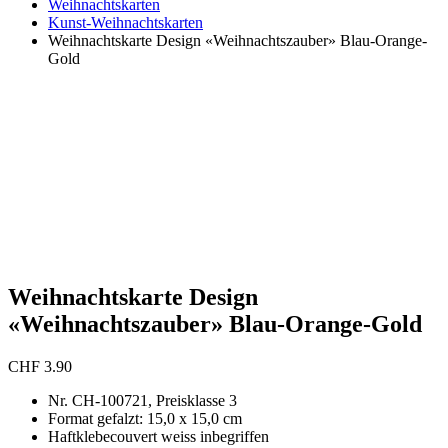
Weihnachtskarten
Kunst-Weihnachtskarten
Weihnachtskarte Design «Weihnachtszauber» Blau-Orange-
Gold
Weihnachtskarte Design
«Weihnachtszauber» Blau-Orange-Gold
CHF
3.90
Nr. CH-100721, Preisklasse 3
Format gefalzt: 15,0 x 15,0 cm
Haftklebecouvert weiss inbegriffen