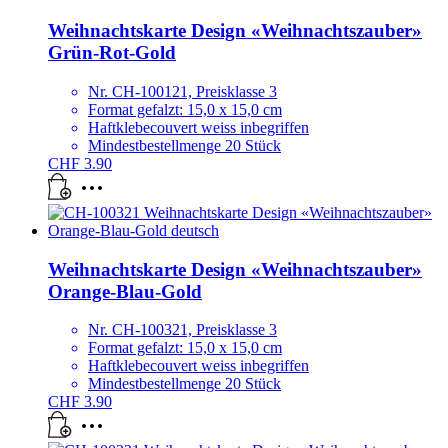
Weihnachtskarte Design «Weihnachtszauber»
Grün-Rot-Gold
Nr. CH-100121, Preisklasse 3
Format gefalzt: 15,0 x 15,0 cm
Haftklebecouvert weiss inbegriffen
Mindestbestellmenge 20 Stück
CHF
3.90
Weihnachtskarte Design «Weihnachtszauber»
Orange-Blau-Gold
Nr. CH-100321, Preisklasse 3
Format gefalzt: 15,0 x 15,0 cm
Haftklebecouvert weiss inbegriffen
Mindestbestellmenge 20 Stück
CHF
3.90