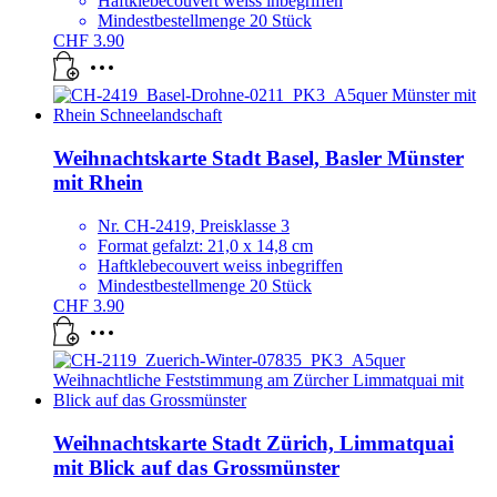
Haftklebecouvert weiss inbegriffen
Mindestbestellmenge 20 Stück
CHF
3.90
Weihnachtskarte Stadt Basel, Basler Münster
mit Rhein
Nr. CH-2419, Preisklasse 3
Format gefalzt: 21,0 x 14,8 cm
Haftklebecouvert weiss inbegriffen
Mindestbestellmenge 20 Stück
CHF
3.90
Weihnachtskarte Stadt Zürich, Limmatquai
mit Blick auf das Grossmünster