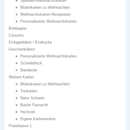
Spenden-Weihnachtskarten
Blütenkarten zu Weihnachten
Weihnachtskarten Restposten
Personalisierte Weihnachtskarten
Briefpapier
Couverts
Einlageblätter / Eindrucke
Geschenkideen
Personalisierte Weihnachtskarten
Schreibblock
Banderole
Weitere Karten
Blütenkarten zu Weihnachten
Tierkarten
Natur Schweiz
Basler Fasnacht
Hochzeit
Eigene Kartenmotive
Preisklasse 1