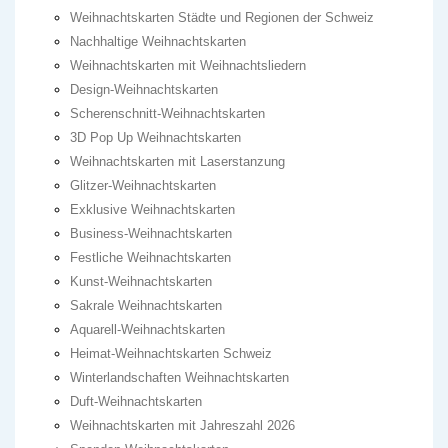
Weihnachtskarten Städte und Regionen der Schweiz
Nachhaltige Weihnachtskarten
Weihnachtskarten mit Weihnachtsliedern
Design-Weihnachtskarten
Scherenschnitt-Weihnachtskarten
3D Pop Up Weihnachtskarten
Weihnachtskarten mit Laserstanzung
Glitzer-Weihnachtskarten
Exklusive Weihnachtskarten
Business-Weihnachtskarten
Festliche Weihnachtskarten
Kunst-Weihnachtskarten
Sakrale Weihnachtskarten
Aquarell-Weihnachtskarten
Heimat-Weihnachtskarten Schweiz
Winterlandschaften Weihnachtskarten
Duft-Weihnachtskarten
Weihnachtskarten mit Jahreszahl 2026