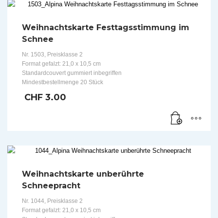
Weihnachtskarte Festtagsstimmung im
Schnee
Nr. 1503, Preisklasse 2
Format gefalzt: 21,0 x 10,5 cm
Standardcouvert gummiert inbegriffen
Mindestbestellmenge 20 Stück
CHF
3.00
Weihnachtskarte unberührte
Schneepracht
Nr. 1044, Preisklasse 2
Format gefalzt: 21,0 x 10,5 cm