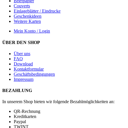
Briefpapier
Couverts
Einlageblätter / Eindrucke
Geschenkideen
Weitere Karten
Mein Konto / Login
ÜBER DEN SHOP
Über uns
FAQ
Download
Kontaktformular
Geschäftsbedingungen
Impressum
BEZAHLUNG
In unserem Shop bieten wir folgende Bezahlmöglichkeiten an:
QR-Rechnung
Kreditkarten
Paypal
TWINT