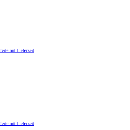
erte mit Lieferzeit
erte mit Lieferzeit