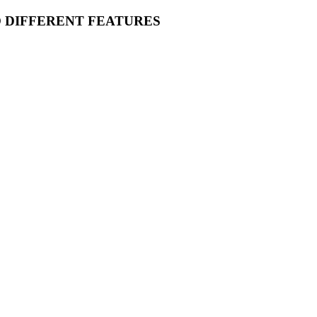
O DIFFERENT FEATURES