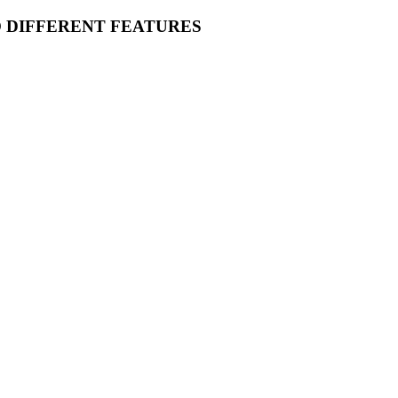
O DIFFERENT FEATURES