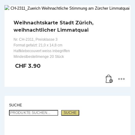
Weihnachtskarte Stadt Zürich,
weihnachtlicher Limmatquai
Nr. CH-2311, Preisklasse 3
Format gefalzt: 21,0 x 14,8 cm
Haftklebecouvert weiss inbegriffen
Mindestbestellmenge 20 Stück
CHF
3.90
SUCHE
SUCHE