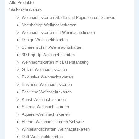
Alle Produkte
Weihnachtskarten
Weihnachtskarten Städte und Regionen der Schweiz
Nachhaltige Weihnachtskarten
Weihnachtskarten mit Weihnachtsliedern
Design-Weihnachtskarten
Scherenschnitt-Weihnachtskarten
3D Pop Up Weihnachtskarten
Weihnachtskarten mit Laserstanzung
Glitzer-Weihnachtskarten
Exklusive Weihnachtskarten
Business-Weihnachtskarten
Festliche Weihnachtskarten
Kunst-Weihnachtskarten
Sakrale Weihnachtskarten
Aquarell-Weihnachtskarten
Heimat-Weihnachtskarten Schweiz
Winterlandschaften Weihnachtskarten
Duft-Weihnachtskarten