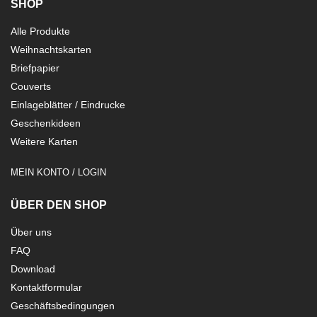
SHOP
Alle Produkte
Weihnachtskarten
Briefpapier
Couverts
Einlageblätter / Eindrucke
Geschenkideen
Weitere Karten
MEIN KONTO / LOGIN
ÜBER DEN SHOP
Über uns
FAQ
Download
Kontaktformular
Geschäftsbedingungen