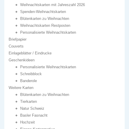
Weihnachtskarten mit Jahreszahl 2026
Spenden-Weihnachtskarten
Blütenkarten zu Weihnachten
Weihnachtskarten Restposten
Personalisierte Weihnachtskarten
Briefpapier
Couverts
Einlageblätter / Eindrucke
Geschenkideen
Personalisierte Weihnachtskarten
Schreibblock
Banderole
Weitere Karten
Blütenkarten zu Weihnachten
Tierkarten
Natur Schweiz
Basler Fasnacht
Hochzeit