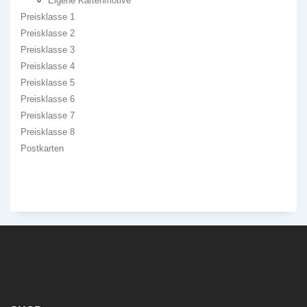
Eigene Kartenmotive
Preisklasse 1
Preisklasse 2
Preisklasse 3
Preisklasse 4
Preisklasse 5
Preisklasse 6
Preisklasse 7
Preisklasse 8
Postkarten