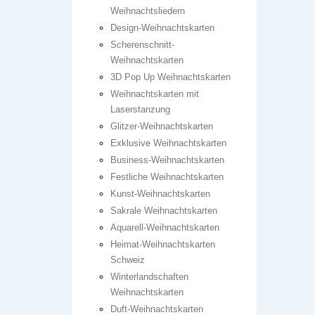
Weihnachtsliedern
Design-Weihnachtskarten
Scherenschnitt-
Weihnachtskarten
3D Pop Up Weihnachtskarten
Weihnachtskarten mit
Laserstanzung
Glitzer-Weihnachtskarten
Exklusive Weihnachtskarten
Business-Weihnachtskarten
Festliche Weihnachtskarten
Kunst-Weihnachtskarten
Sakrale Weihnachtskarten
Aquarell-Weihnachtskarten
Heimat-Weihnachtskarten
Schweiz
Winterlandschaften
Weihnachtskarten
Duft-Weihnachtskarten