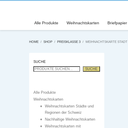
Alle Produkte
Weihnachtskarten
Briefpapier
HOME
SHOP
PREISKLASSE 3
WEIHNACHTSKARTE STADT 
SUCHE
SUCHE
Alle Produkte
Weihnachtskarten
Weihnachtskarten Städte und
Regionen der Schweiz
Nachhaltige Weihnachtskarten
Weihnachtskarten mit