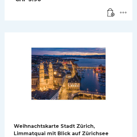
Weihnachtskarte Stadt Zürich,
Limmatquai mit Blick auf Zürichsee