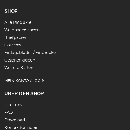
SHOP
Alle Produkte
Weihnachtskarten
Briefpapier
Couverts
Einlageblätter / Eindrucke
Geschenkideen
Weitere Karten
MEIN KONTO / LOGIN
ÜBER DEN SHOP
Über uns
FAQ
Download
Kontaktformular