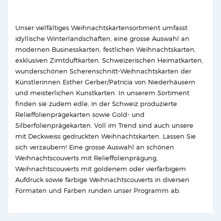
Unser vielfältiges Weihnachtskartensortiment umfasst
idyllische Winterlandschaften, eine grosse Auswahl an
modernen Businesskarten, festlichen Weihnachtskarten,
exklusiven Zimtduftkarten, Schweizerischen Heimatkarten,
wunderschönen Scherenschnitt-Weihnachtskarten der
Künstlerinnen Esther Gerber/Patricia von Niederhäusern
und meisterlichen Kunstkarten. In unserem Sortiment
finden sie zudem edle, in der Schweiz produzierte
Relieffolienprägekarten sowie Gold- und
Silberfolienprägekarten. Voll im Trend sind auch unsere
mit Deckweiss gedruckten Weihnachtskarten. Lassen Sie
sich verzaubern! Eine grosse Auswahl an schönen
Weihnachtscouverts mit Relieffolienprägung,
Weihnachtscouverts mit goldenem oder vierfarbigem
Aufdruck sowie farbige Weihnachtscouverts in diversen
Formaten und Farben runden unser Programm ab.