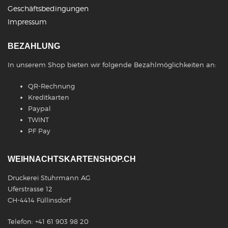
Geschäftsbedingungen
Impressum
BEZAHLUNG
In unserem Shop bieten wir folgende Bezahlmöglichkeiten an:
QR-Rechnung
Kreditkarten
Paypal
TWINT
PF Pay
WEIHNACHTSKARTENSHOP.CH
Druckerei Stuhrmann AG
Uferstrasse 12
CH-4414 Füllinsdorf
Telefon: +41 61 903 98 20