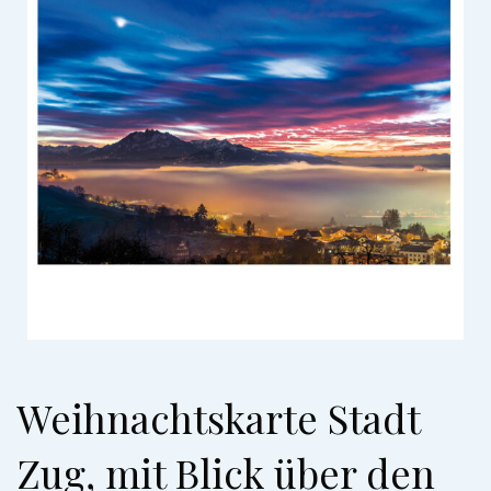
Weihnachtskarte Stadt
Zug, mit Blick über den