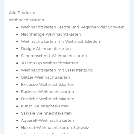
Alle Produkte
Weihnachtskarten
Weihnachtskarten Städte und Regionen der Schweiz
Nachhaltige Weihnachtskarten
Weihnachtskarten mit Weihnachtsliedern
Design-Weihnachtskarten
Scherenschnitt-Weihnachtskarten
3D Pop Up Weihnachtskarten
Weihnachtskarten mit Laserstanzung
Glitzer-Weihnachtskarten
Exklusive Weihnachtskarten
Business-Weihnachtskarten
Festliche Weihnachtskarten
Kunst-Weihnachtskarten
Sakrale Weihnachtskarten
Aquarell-Weihnachtskarten
Heimat-Weihnachtskarten Schweiz