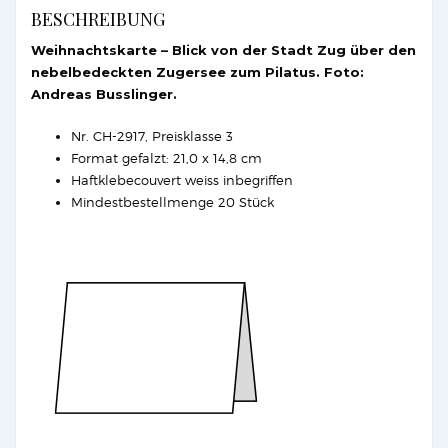
BESCHREIBUNG
Weihnachtskarte – Blick von der Stadt Zug über den
nebelbedeckten Zugersee zum Pilatus. Foto:
Andreas Busslinger.
Nr. CH-2917, Preisklasse 3
Format gefalzt: 21,0 x 14,8 cm
Haftklebecouvert weiss inbegriffen
Mindestbestellmenge 20 Stück