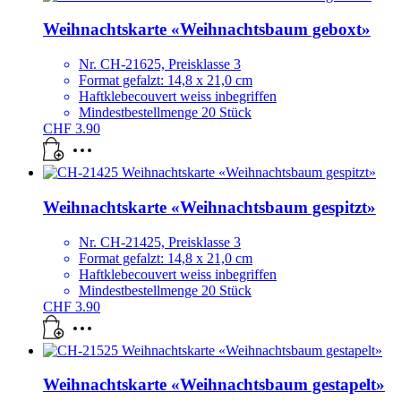
Weihnachtskarte «Weihnachtsbaum geboxt»
Nr. CH-21625, Preisklasse 3
Format gefalzt: 14,8 x 21,0 cm
Haftklebecouvert weiss inbegriffen
Mindestbestellmenge 20 Stück
CHF
3.90
Weihnachtskarte «Weihnachtsbaum gespitzt»
Nr. CH-21425, Preisklasse 3
Format gefalzt: 14,8 x 21,0 cm
Haftklebecouvert weiss inbegriffen
Mindestbestellmenge 20 Stück
CHF
3.90
Weihnachtskarte «Weihnachtsbaum gestapelt»