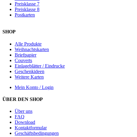
Preisklasse 7
Preisklasse 8
Postkarten
SHOP
Alle Produkte
Weihnachtskarten
Briefpapier
Couverts
Einlageblätter / Eindrucke
Geschenkideen
Weitere Karten
Mein Konto / Login
ÜBER DEN SHOP
Über uns
FAQ
Download
Kontaktformular
Geschäftsbedingungen