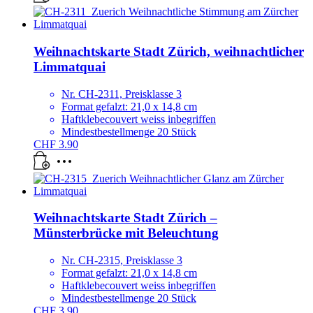
Weihnachtskarte Stadt Zürich, weihnachtlicher
Limmatquai
Nr. CH-2311, Preisklasse 3
Format gefalzt: 21,0 x 14,8 cm
Haftklebecouvert weiss inbegriffen
Mindestbestellmenge 20 Stück
CHF
3.90
Weihnachtskarte Stadt Zürich –
Münsterbrücke mit Beleuchtung
Nr. CH-2315, Preisklasse 3
Format gefalzt: 21,0 x 14,8 cm
Haftklebecouvert weiss inbegriffen
Mindestbestellmenge 20 Stück
CHF
3.90