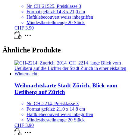
Nr. CH-21525, Preisklasse 3
Format gefalzt: 14,8 x 21,0 cm
Haftklebecouvert weiss inbegriffen
Mindestbestellmenge 20 Stück
CHF
3.90
Ähnliche Produkte
Weihnachtskarte Stadt Zürich, Blick vom
Uetliberg auf Zürich
Nr. CH-2214, Preisklasse 3
Format gefalzt: 21,0 x 14,8 cm
Haftklebecouvert weiss inbegriffen
Mindestbestellmenge 20 Stück
CHF
3.90