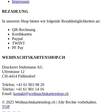
Impressum
BEZAHLUNG
In unserem Shop bieten wir folgende Bezahlmöglichkeiten an:
QR-Rechnung
Kreditkarten
Paypal
TWINT
PF Pay
WEIHNACHTSKARTENSHOP.CH
Druckerei Stuhrmann AG
Uferstrasse 12
CH-4414 Füllinsdorf
Telefon: +41 61 903 98 20
Telefax: +41 61 901 14 16
Email:
kontakt@weihnachtskartenshop.ch
© 2025 Weihnachtskartenshop.ch | Alle Rechte vorbehalten.
TOP