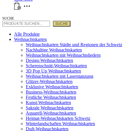
SUCHE
SUCHE
Alle Produkte
Weihnachtskarten
Weihnachtskarten Städte und Regionen der Schweiz
Nachhaltige Weihnachtskarten
Weihnachtskarten mit Weihnachtsliedern
Design-Weihnachtskarten
Scherenschnitt-Weihnachtskarten
3D Pop Up Weihnachtskarten
Weihnachtskarten mit Laserstanzung
Glitzer-Weihnachtskarten
Exklusive Weihnachtskarten
Business-Weihnachtskarten
Festliche Weihnachtskarten
Kunst-Weihnachtskarten
Sakrale Weihnachtskarten
Aquarell-Weihnachtskarten
Heimat-Weihnachtskarten Schweiz
Winterlandschaften Weihnachtskarten
Duft-Weihnachtskarten