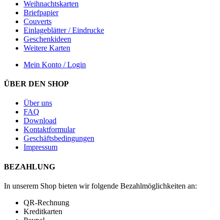
Weihnachtskarten
Briefpapier
Couverts
Einlageblätter / Eindrucke
Geschenkideen
Weitere Karten
Mein Konto / Login
ÜBER DEN SHOP
Über uns
FAQ
Download
Kontaktformular
Geschäftsbedingungen
Impressum
BEZAHLUNG
In unserem Shop bieten wir folgende Bezahlmöglichkeiten an:
QR-Rechnung
Kreditkarten