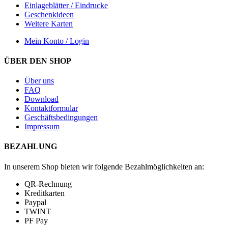
Einlageblätter / Eindrucke
Geschenkideen
Weitere Karten
Mein Konto / Login
ÜBER DEN SHOP
Über uns
FAQ
Download
Kontaktformular
Geschäftsbedingungen
Impressum
BEZAHLUNG
In unserem Shop bieten wir folgende Bezahlmöglichkeiten an:
QR-Rechnung
Kreditkarten
Paypal
TWINT
PF Pay