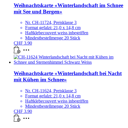
Weihnachtskarte «Winterlandschaft im Schnee
mit See und Bergen»
Nr. CH-11724, Preisklasse 3
Format gefalzt: 21,0 x 14,8 cm
Haftklebecouvert weiss inbegriffen
Mindestbestellmenge 20 Stück
CHF
3.90
Weihnachtskarte «Winterlandschaft bei Nacht
mit Kühen im Schnee»
Nr. CH-11624, Preisklasse 3
Format gefalzt: 21,0 x 14,8 cm
Haftklebecouvert weiss inbegriffen
Mindestbestellmenge 20 Stück
CHF
3.90