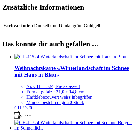
Zusätzliche Informationen
Farbvarianten
Dunkelblau, Dunkelgrün, Goldgelb
Das könnte dir auch gefallen …
Weihnachtskarte «Winterlandschaft im Schnee
mit Haus in Blau»
Nr. CH-11524, Preisklasse 3
Format gefalzt: 21,0 x 14,8 cm
Haftklebecouvert weiss inbegriffen
Mindestbestellmenge 20 Stück
CHF
3.90