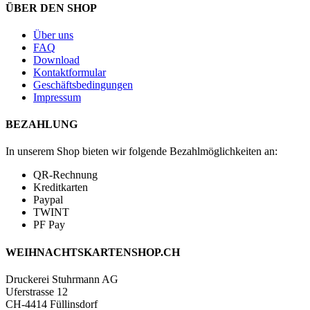
ÜBER DEN SHOP
Über uns
FAQ
Download
Kontaktformular
Geschäftsbedingungen
Impressum
BEZAHLUNG
In unserem Shop bieten wir folgende Bezahlmöglichkeiten an:
QR-Rechnung
Kreditkarten
Paypal
TWINT
PF Pay
WEIHNACHTSKARTENSHOP.CH
Druckerei Stuhrmann AG
Uferstrasse 12
CH-4414 Füllinsdorf