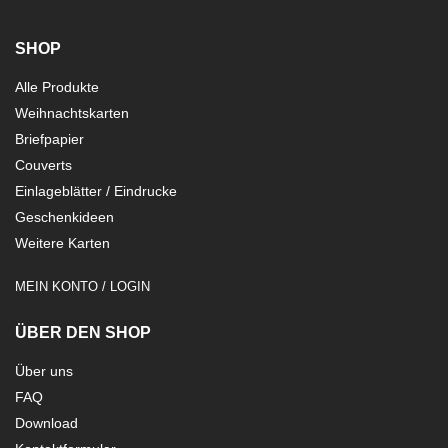
SHOP
Alle Produkte
Weihnachtskarten
Briefpapier
Couverts
Einlageblätter / Eindrucke
Geschenkideen
Weitere Karten
MEIN KONTO / LOGIN
ÜBER DEN SHOP
Über uns
FAQ
Download