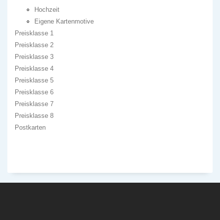
Hochzeit
Eigene Kartenmotive
Preisklasse 1
Preisklasse 2
Preisklasse 3
Preisklasse 4
Preisklasse 5
Preisklasse 6
Preisklasse 7
Preisklasse 8
Postkarten