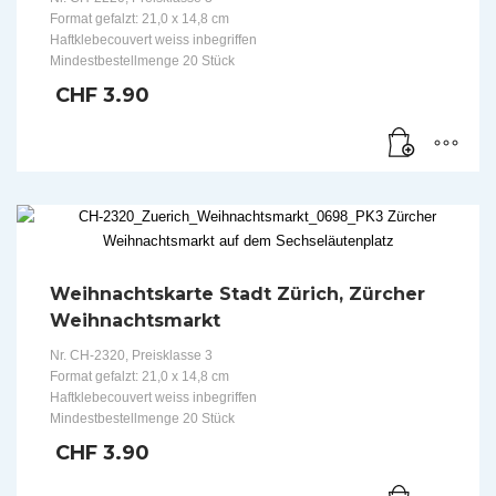
Format gefalzt: 21,0 x 14,8 cm
Haftklebecouvert weiss inbegriffen
Mindestbestellmenge 20 Stück
CHF
3.90
Weihnachtskarte Stadt Zürich, Zürcher
Weihnachtsmarkt
Nr. CH-2320, Preisklasse 3
Format gefalzt: 21,0 x 14,8 cm
Haftklebecouvert weiss inbegriffen
Mindestbestellmenge 20 Stück
CHF
3.90