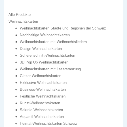
Alle Produkte
Weihnachtskarten
Weihnachtskarten Städte und Regionen der Schweiz
Nachhaltige Weihnachtskarten
Weihnachtskarten mit Weihnachtsliedern
Design-Weihnachtskarten
Scherenschnitt-Weihnachtskarten
3D Pop Up Weihnachtskarten
Weihnachtskarten mit Laserstanzung
Glitzer-Weihnachtskarten
Exklusive Weihnachtskarten
Business-Weihnachtskarten
Festliche Weihnachtskarten
Kunst-Weihnachtskarten
Sakrale Weihnachtskarten
Aquarell-Weihnachtskarten
Heimat-Weihnachtskarten Schweiz