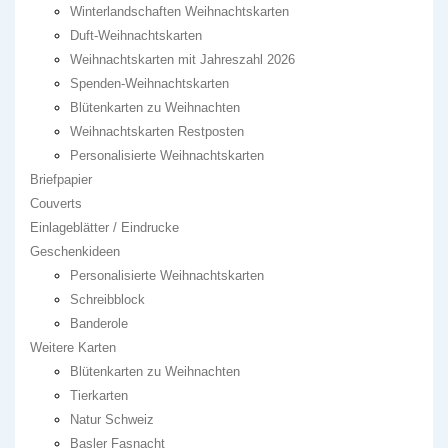
Winterlandschaften Weihnachtskarten
Duft-Weihnachtskarten
Weihnachtskarten mit Jahreszahl 2026
Spenden-Weihnachtskarten
Blütenkarten zu Weihnachten
Weihnachtskarten Restposten
Personalisierte Weihnachtskarten
Briefpapier
Couverts
Einlageblätter / Eindrucke
Geschenkideen
Personalisierte Weihnachtskarten
Schreibblock
Banderole
Weitere Karten
Blütenkarten zu Weihnachten
Tierkarten
Natur Schweiz
Basler Fasnacht