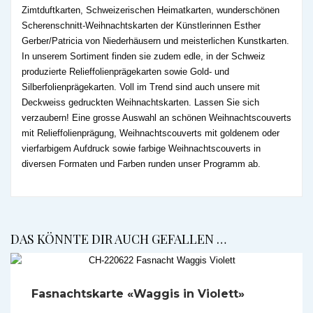
Zimtduftkarten, Schweizerischen Heimatkarten, wunderschönen
Scherenschnitt-Weihnachtskarten der Künstlerinnen Esther
Gerber/Patricia von Niederhäusern und meisterlichen Kunstkarten.
In unserem Sortiment finden sie zudem edle, in der Schweiz
produzierte Relieffolienprägekarten sowie Gold- und
Silberfolienprägekarten. Voll im Trend sind auch unsere mit
Deckweiss gedruckten Weihnachtskarten. Lassen Sie sich
verzaubern! Eine grosse Auswahl an schönen Weihnachtscouverts
mit Relieffolienprägung, Weihnachtscouverts mit goldenem oder
vierfarbigem Aufdruck sowie farbige Weihnachtscouverts in
diversen Formaten und Farben runden unser Programm ab.
DAS KÖNNTE DIR AUCH GEFALLEN …
Fasnachtskarte «Waggis in Violett»