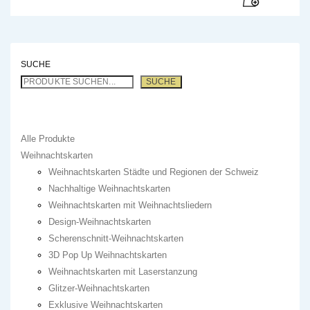
SUCHE
SUCHE
Alle Produkte
Weihnachtskarten
Weihnachtskarten Städte und Regionen der Schweiz
Nachhaltige Weihnachtskarten
Weihnachtskarten mit Weihnachtsliedern
Design-Weihnachtskarten
Scherenschnitt-Weihnachtskarten
3D Pop Up Weihnachtskarten
Weihnachtskarten mit Laserstanzung
Glitzer-Weihnachtskarten
Exklusive Weihnachtskarten