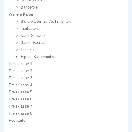
Schreibblock
Banderole
Weitere Karten
Blütenkarten zu Weihnachten
Tierkarten
Natur Schweiz
Basler Fasnacht
Hochzeit
Eigene Kartenmotive
Preisklasse 1
Preisklasse 2
Preisklasse 3
Preisklasse 4
Preisklasse 5
Preisklasse 6
Preisklasse 7
Preisklasse 8
Postkarten