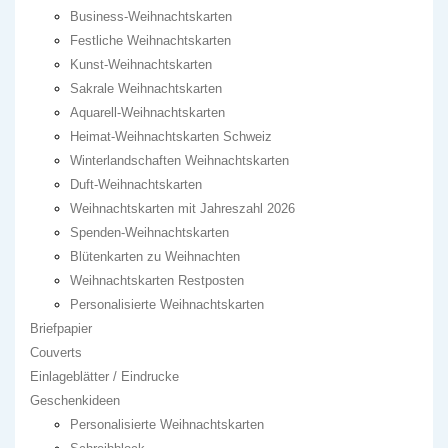
Business-Weihnachtskarten
Festliche Weihnachtskarten
Kunst-Weihnachtskarten
Sakrale Weihnachtskarten
Aquarell-Weihnachtskarten
Heimat-Weihnachtskarten Schweiz
Winterlandschaften Weihnachtskarten
Duft-Weihnachtskarten
Weihnachtskarten mit Jahreszahl 2026
Spenden-Weihnachtskarten
Blütenkarten zu Weihnachten
Weihnachtskarten Restposten
Personalisierte Weihnachtskarten
Briefpapier
Couverts
Einlageblätter / Eindrucke
Geschenkideen
Personalisierte Weihnachtskarten