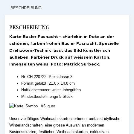
BESCHREIBUNG
BESCHREIBUNG
Karte Basler Fasnacht – «Harlekin in Rot» an der
schönen, farbenfrohen Basler Fasnacht. Spezielle
Drehzoom-Technik lässt das Bild künstlerisch
aufleben. Farbiger Druck auf weissem Karton.
Innenseiten weiss. Foto: Patrick Surbeck.
Nr. CH-220722, Preisklasse 3
Format gefalzt: 21,0 x 14,8 cm
Haftklebecouvert weiss inbegriffen
Mindestbestellmenge 5 Stück
Unser vielfältiges Weihnachtskartensortiment umfasst idyllische
Winterlandschaften, eine grosse Auswahl an modernen
Businesskarten, festlichen Weihnachtskarten, exklusiven