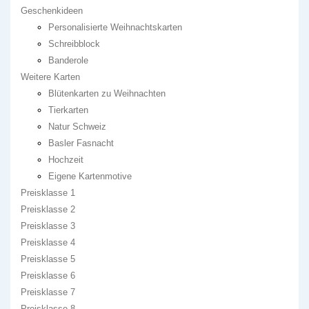
Geschenkideen
Personalisierte Weihnachtskarten
Schreibblock
Banderole
Weitere Karten
Blütenkarten zu Weihnachten
Tierkarten
Natur Schweiz
Basler Fasnacht
Hochzeit
Eigene Kartenmotive
Preisklasse 1
Preisklasse 2
Preisklasse 3
Preisklasse 4
Preisklasse 5
Preisklasse 6
Preisklasse 7
Preisklasse 8