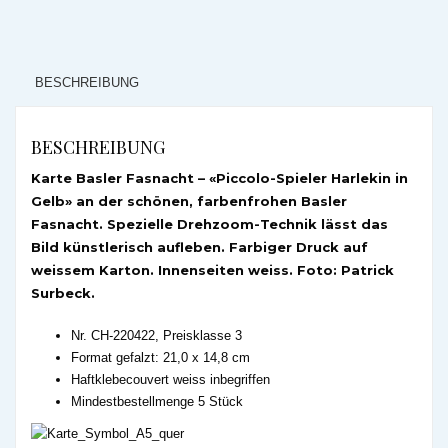
BESCHREIBUNG
BESCHREIBUNG
Karte Basler Fasnacht – «Piccolo-Spieler Harlekin in
Gelb» an der schönen, farbenfrohen Basler
Fasnacht. Spezielle Drehzoom-Technik lässt das
Bild künstlerisch aufleben. Farbiger Druck auf
weissem Karton. Innenseiten weiss. Foto: Patrick
Surbeck.
Nr. CH-220422, Preisklasse 3
Format gefalzt: 21,0 x 14,8 cm
Haftklebecouvert weiss inbegriffen
Mindestbestellmenge 5 Stück