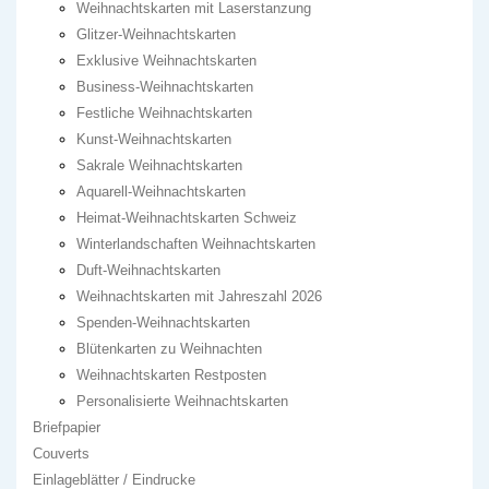
Weihnachtskarten mit Laserstanzung
Glitzer-Weihnachtskarten
Exklusive Weihnachtskarten
Business-Weihnachtskarten
Festliche Weihnachtskarten
Kunst-Weihnachtskarten
Sakrale Weihnachtskarten
Aquarell-Weihnachtskarten
Heimat-Weihnachtskarten Schweiz
Winterlandschaften Weihnachtskarten
Duft-Weihnachtskarten
Weihnachtskarten mit Jahreszahl 2026
Spenden-Weihnachtskarten
Blütenkarten zu Weihnachten
Weihnachtskarten Restposten
Personalisierte Weihnachtskarten
Briefpapier
Couverts
Einlageblätter / Eindrucke