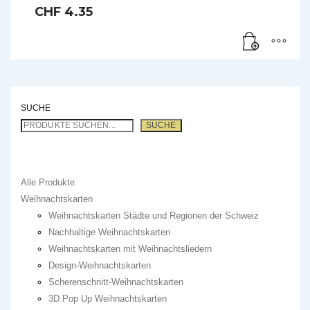
CHF
4.35
SUCHE
SUCHE
Alle Produkte
Weihnachtskarten
Weihnachtskarten Städte und Regionen der Schweiz
Nachhaltige Weihnachtskarten
Weihnachtskarten mit Weihnachtsliedern
Design-Weihnachtskarten
Scherenschnitt-Weihnachtskarten
3D Pop Up Weihnachtskarten