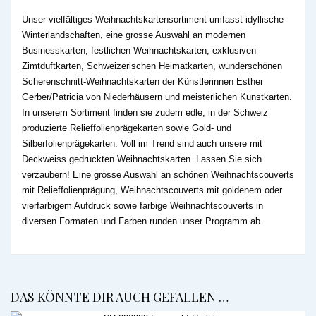
Unser vielfältiges Weihnachtskartensortiment umfasst idyllische
Winterlandschaften, eine grosse Auswahl an modernen
Businesskarten, festlichen Weihnachtskarten, exklusiven
Zimtduftkarten, Schweizerischen Heimatkarten, wunderschönen
Scherenschnitt-Weihnachtskarten der Künstlerinnen Esther
Gerber/Patricia von Niederhäusern und meisterlichen Kunstkarten.
In unserem Sortiment finden sie zudem edle, in der Schweiz
produzierte Relieffolienprägekarten sowie Gold- und
Silberfolienprägekarten. Voll im Trend sind auch unsere mit
Deckweiss gedruckten Weihnachtskarten. Lassen Sie sich
verzaubern! Eine grosse Auswahl an schönen Weihnachtscouverts
mit Relieffolienprägung, Weihnachtscouverts mit goldenem oder
vierfarbigem Aufdruck sowie farbige Weihnachtscouverts in
diversen Formaten und Farben runden unser Programm ab.
DAS KÖNNTE DIR AUCH GEFALLEN …