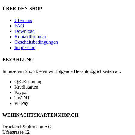
ÜBER DEN SHOP
Über uns
FAQ
Download
Kontaktformular
Geschäftsbedingungen
Impressum
BEZAHLUNG
In unserem Shop bieten wir folgende Bezahlmöglichkeiten an:
QR-Rechnung
Kreditkarten
Paypal
TWINT
PF Pay
WEIHNACHTSKARTENSHOP.CH
Druckerei Stuhrmann AG
Uferstrasse 12