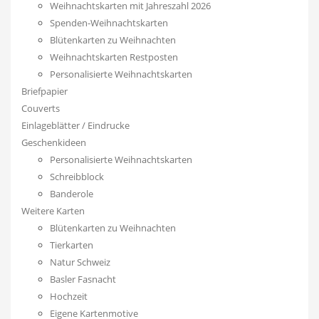
Weihnachtskarten mit Jahreszahl 2026
Spenden-Weihnachtskarten
Blütenkarten zu Weihnachten
Weihnachtskarten Restposten
Personalisierte Weihnachtskarten
Briefpapier
Couverts
Einlageblätter / Eindrucke
Geschenkideen
Personalisierte Weihnachtskarten
Schreibblock
Banderole
Weitere Karten
Blütenkarten zu Weihnachten
Tierkarten
Natur Schweiz
Basler Fasnacht
Hochzeit
Eigene Kartenmotive