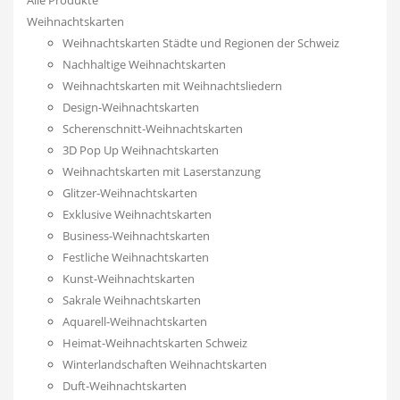
Weihnachtskarten
Weihnachtskarten Städte und Regionen der Schweiz
Nachhaltige Weihnachtskarten
Weihnachtskarten mit Weihnachtsliedern
Design-Weihnachtskarten
Scherenschnitt-Weihnachtskarten
3D Pop Up Weihnachtskarten
Weihnachtskarten mit Laserstanzung
Glitzer-Weihnachtskarten
Exklusive Weihnachtskarten
Business-Weihnachtskarten
Festliche Weihnachtskarten
Kunst-Weihnachtskarten
Sakrale Weihnachtskarten
Aquarell-Weihnachtskarten
Heimat-Weihnachtskarten Schweiz
Winterlandschaften Weihnachtskarten
Duft-Weihnachtskarten