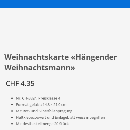
Weihnachtskarte «Hängender
Weihnachtsmann»
CHF
4.35
Nr. CH-3824, Preisklasse 4
Format gefalzt: 14,8 x 21,0 cm
Mit Rot- und Silberfolienprägung
Haftklebecouvert und Einlageblatt weiss inbegriffen
Mindestbestellmenge 20 Stück