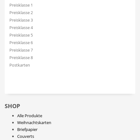
Preisklasse 1
Preisklasse 2
Preisklasse 3
Preisklasse 4
Preisklasse 5
Preisklasse 6
Preisklasse 7
Preisklasse 8
Postkarten
SHOP
Alle Produkte
Weihnachtskarten
Briefpapier
Couverts