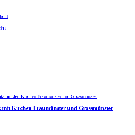
cht
tz mit Kirchen Fraumünster und Grossmünster