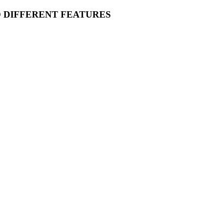
O DIFFERENT FEATURES