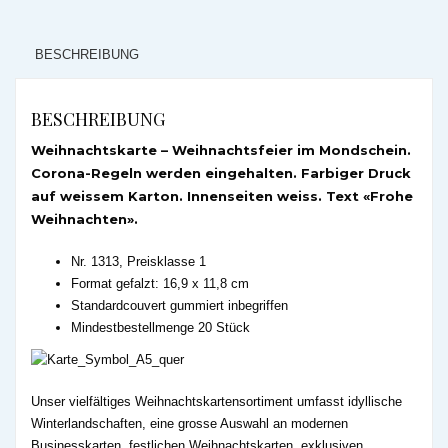
BESCHREIBUNG
BESCHREIBUNG
Weihnachtskarte – Weihnachtsfeier im Mondschein.
Corona-Regeln werden eingehalten. Farbiger Druck
auf weissem Karton. Innenseiten weiss. Text «Frohe
Weihnachten».
Nr. 1313, Preisklasse 1
Format gefalzt: 16,9 x 11,8 cm
Standardcouvert gummiert inbegriffen
Mindestbestellmenge 20 Stück
Unser vielfältiges Weihnachtskartensortiment umfasst idyllische
Winterlandschaften, eine grosse Auswahl an modernen
Businesskarten, festlichen Weihnachtskarten, exklusiven