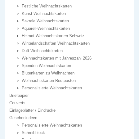
Festliche Weihnachtskarten
Kunst-Weihnachtskarten
Sakrale Weihnachtskarten
Aquarell-Weihnachtskarten
Heimat-Weihnachtskarten Schweiz
Winterlandschaften Weihnachtskarten
Duft-Weihnachtskarten
Weihnachtskarten mit Jahreszahl 2026
Spenden-Weihnachtskarten
Blütenkarten zu Weihnachten
Weihnachtskarten Restposten
Personalisierte Weihnachtskarten
Briefpapier
Couverts
Einlageblätter / Eindrucke
Geschenkideen
Personalisierte Weihnachtskarten
Schreibblock