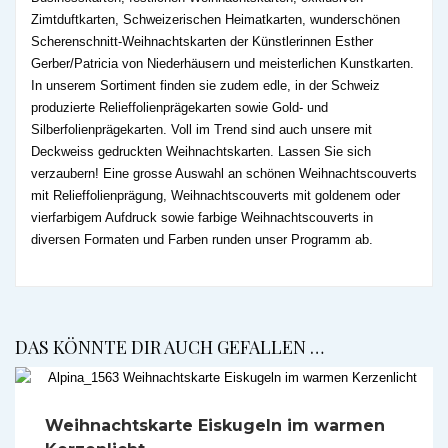
Zimtduftkarten, Schweizerischen Heimatkarten, wunderschönen
Scherenschnitt-Weihnachtskarten der Künstlerinnen Esther
Gerber/Patricia von Niederhäusern und meisterlichen Kunstkarten.
In unserem Sortiment finden sie zudem edle, in der Schweiz
produzierte Relieffolienprägekarten sowie Gold- und
Silberfolienprägekarten. Voll im Trend sind auch unsere mit
Deckweiss gedruckten Weihnachtskarten. Lassen Sie sich
verzaubern! Eine grosse Auswahl an schönen Weihnachtscouverts
mit Relieffolienprägung, Weihnachtscouverts mit goldenem oder
vierfarbigem Aufdruck sowie farbige Weihnachtscouverts in
diversen Formaten und Farben runden unser Programm ab.
DAS KÖNNTE DIR AUCH GEFALLEN …
Weihnachtskarte Eiskugeln im warmen