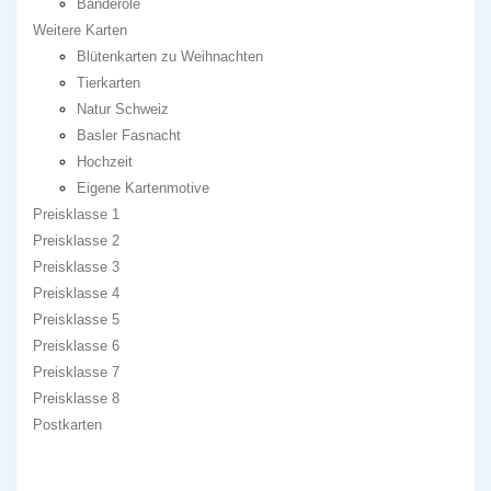
Banderole
Weitere Karten
Blütenkarten zu Weihnachten
Tierkarten
Natur Schweiz
Basler Fasnacht
Hochzeit
Eigene Kartenmotive
Preisklasse 1
Preisklasse 2
Preisklasse 3
Preisklasse 4
Preisklasse 5
Preisklasse 6
Preisklasse 7
Preisklasse 8
Postkarten