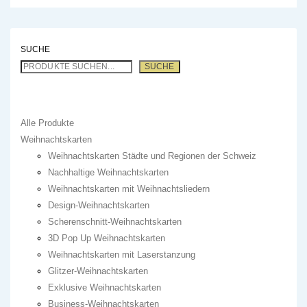
SUCHE
SUCHE
Alle Produkte
Weihnachtskarten
Weihnachtskarten Städte und Regionen der Schweiz
Nachhaltige Weihnachtskarten
Weihnachtskarten mit Weihnachtsliedern
Design-Weihnachtskarten
Scherenschnitt-Weihnachtskarten
3D Pop Up Weihnachtskarten
Weihnachtskarten mit Laserstanzung
Glitzer-Weihnachtskarten
Exklusive Weihnachtskarten
Business-Weihnachtskarten