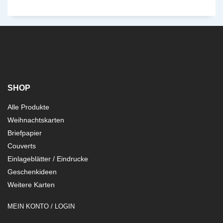
SHOP
Alle Produkte
Weihnachtskarten
Briefpapier
Couverts
Einlageblätter / Eindrucke
Geschenkideen
Weitere Karten
MEIN KONTO / LOGIN