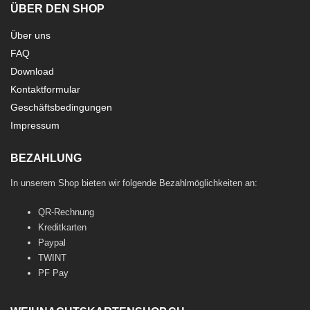
ÜBER DEN SHOP
Über uns
FAQ
Download
Kontaktformular
Geschäftsbedingungen
Impressum
BEZAHLUNG
In unserem Shop bieten wir folgende Bezahlmöglichkeiten an:
QR-Rechnung
Kreditkarten
Paypal
TWINT
PF Pay